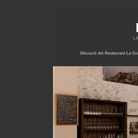
LA
Ubicació del Restaurant La Gu