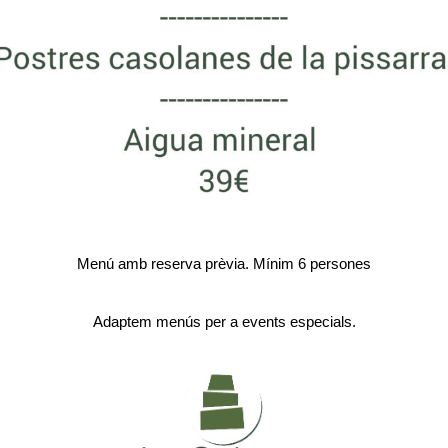
Menú amb reserva prèvia.
Mínim 6 persones
Adaptem menús per a events especials.